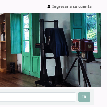
Ingresar a su cuenta
IR