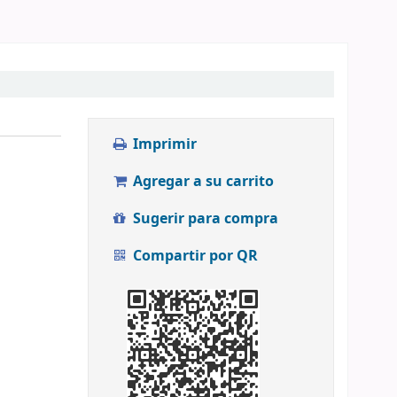
Imprimir
Agregar a su carrito
Sugerir para compra
Compartir por QR