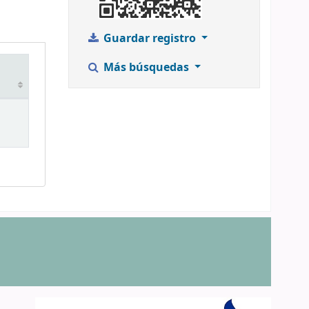
Guardar registro
Más búsquedas