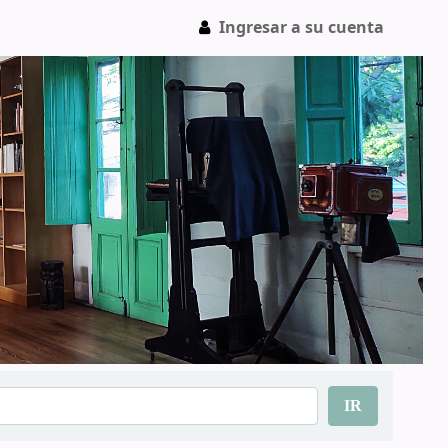
Ingresar a su cuenta
IR