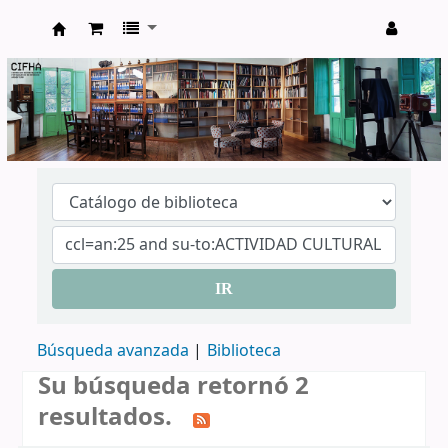
CIFHA
IR
Búsqueda avanzada
Biblioteca
Su búsqueda retornó 2
resultados.