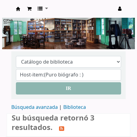
CIFHA
IR
Búsqueda avanzada
Biblioteca
Su búsqueda retornó 3
resultados.