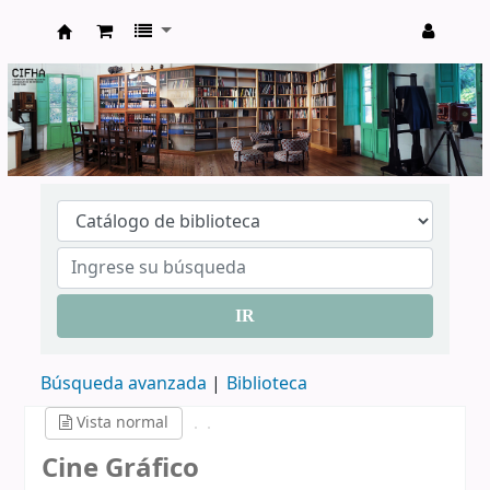
CIFHA
IR
Búsqueda avanzada
Biblioteca
Vista normal
Cine Gráfico