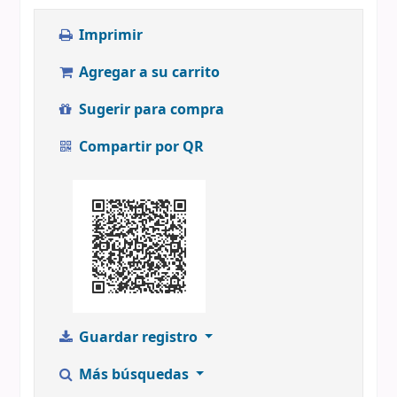
Imprimir
Agregar a su carrito
Sugerir para compra
Compartir por QR
Guardar registro
Más búsquedas