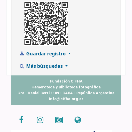
Guardar registro
Más búsquedas
Fundación CIFHA
Hemeroteca y Biblioteca fotográfica
Gral. Daniel Cerri 1109 - CABA - República Argentina
info@cifha.org.ar