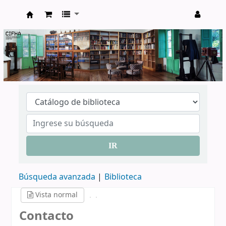
CIFHA
IR
Búsqueda avanzada
Biblioteca
Vista normal
Contacto